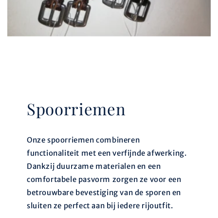
Spoorriemen
Onze spoorriemen combineren
functionaliteit met een verfijnde afwerking.
Dankzij duurzame materialen en een
comfortabele pasvorm zorgen ze voor een
betrouwbare bevestiging van de sporen en
sluiten ze perfect aan bij iedere rijoutfit.