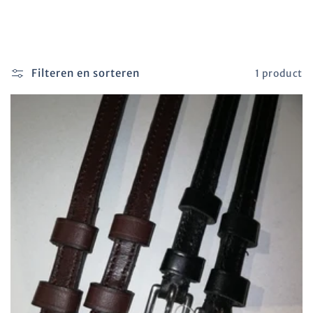
Filteren en sorteren
1 product