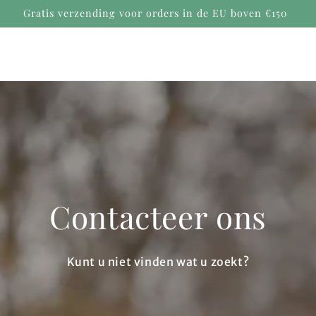
Veilige betalingen
Contacteer ons
Kunt u niet vinden wat u zoekt?