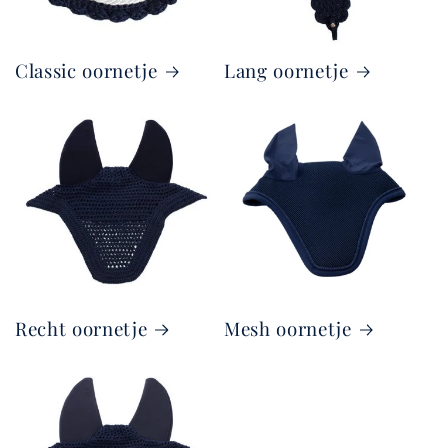
Classic oornetje
Lang oornetje
Recht oornetje
Mesh oornetje