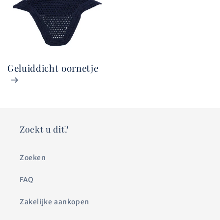
Geluiddicht oornetje
Zoekt u dit?
Zoeken
FAQ
Zakelijke aankopen