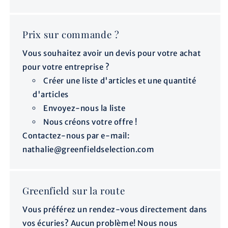
Prix ​​sur commande ?
Vous souhaitez avoir un devis pour votre achat
pour votre entreprise ?
Créer une liste d'articles et une quantité
d'articles
Envoyez-nous la liste
Nous créons votre offre !
Contactez-nous par e-mail:
nathalie@greenfieldselection.com
Greenfield sur la route
Vous préférez un rendez-vous directement dans
vos écuries? Aucun problème! Nous nous