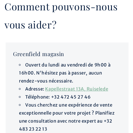
Comment pouvons-nous
vous aider?
Greenfield magasin
Ouvert du lundi au vendredi de 9h00 à
16h00. N'hésitez pas à passer, aucun
rendez-vous nécessaire.
Adresse:
Kapellestraat 13A, Ruiselede
Téléphone: +32 472 45 27 46
Vous cherchez une expérience de vente
exceptionnelle pour votre projet ? Planifiez
une consultation avec notre expert au +32
483 23 22 13