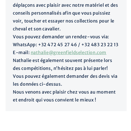
déplaçons avec plaisir avec notre matériel et des
conseils personnalisés afin que vous puissiez
voir, toucher et essayer nos collections pour le
cheval et son cavalier.
Vous pouvez demander un rendez-vous via:
WhatsApp: +32 472 45 27 46 / +32 483 23 22 13
E-mail:
nathalie@greenfieldselection.com
Nathalie est également souvent présente lors
des compétitions, n’hésitez pas à lui parler!
Vous pouvez également demander des devis via
les données ci-dessus.
Nous venons avec plaisir chez vous au moment
et endroit qui vous convient le mieux !